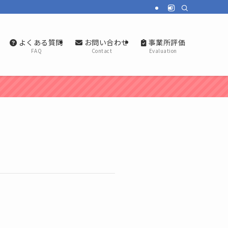
よくある質問
お問い合わせ
事業所評価
FAQ
Contact
Evaluation