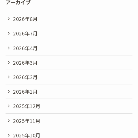
アーカイブ
2026年8月
2026年7月
2026年4月
2026年3月
2026年2月
2026年1月
2025年12月
2025年11月
2025年10月