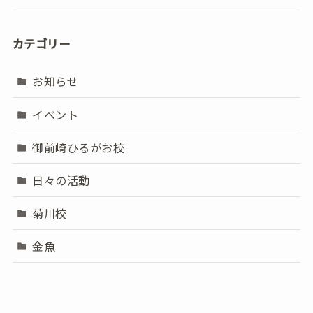
カテゴリー
お知らせ
イベント
御前崎ひるがお校
日々の活動
菊川校
金魚