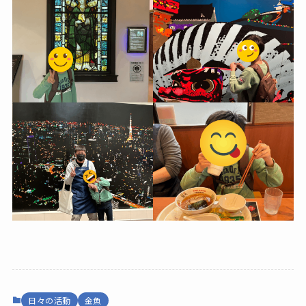
日々の活動
金魚