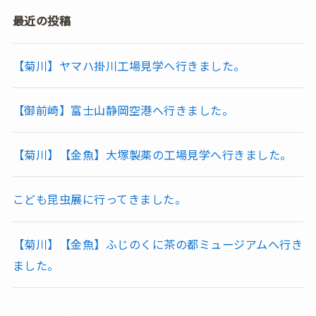
最近の投稿
【菊川】ヤマハ掛川工場見学へ行きました。
【御前崎】富士山静岡空港へ行きました。
【菊川】【金魚】大塚製薬の工場見学へ行きました。
こども昆虫展に行ってきました。
【菊川】【金魚】ふじのくに茶の都ミュージアムへ行き
ました。