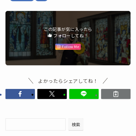
この記事が気に入ったら
フォローしてね！
Follow Me
よかったらシェアしてね！
検索