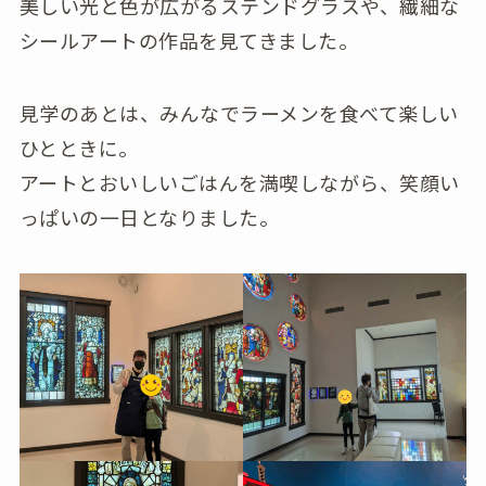
美しい光と色が広がるステンドグラスや、繊細な
シールアートの作品を見てきました。
見学のあとは、みんなでラーメンを食べて楽しい
ひとときに。
アートとおいしいごはんを満喫しながら、笑顔い
っぱいの一日となりました。