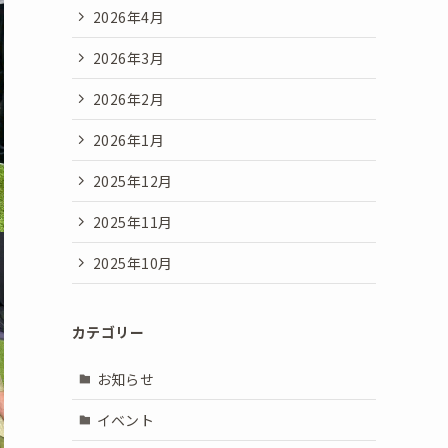
2026年4月
2026年3月
2026年2月
2026年1月
2025年12月
2025年11月
2025年10月
カテゴリー
お知らせ
イベント