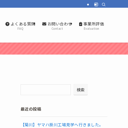
よくある質問
お問い合わせ
事業所評価
FAQ
Contact
Evaluation
検索
最近の投稿
【菊川】ヤマハ掛川工場見学へ行きました。